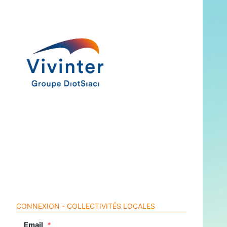
CONNEXION - COLLECTIVITÉS LOCALES
Email