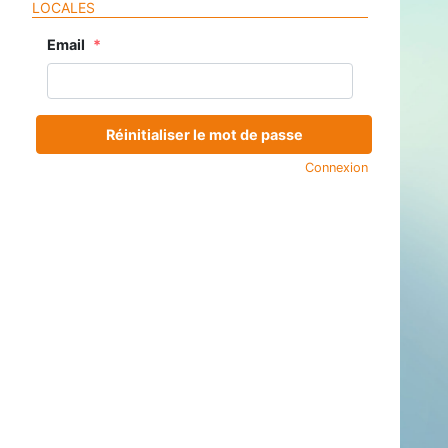
LOCALES
Email
Réinitialiser le mot de passe
Connexion