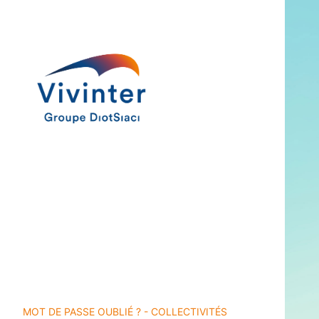
MOT DE PASSE OUBLIÉ ? - COLLECTIVITÉS